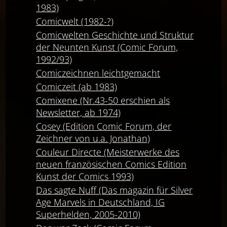
1983)
Comicwelt (1982-?)
Comicwelten Geschichte und Struktur
der Neunten Kunst (Comic Forum,
1992/93)
Comiczeichnen leichtgemacht
Comiczeit (ab 1983)
Comixene (Nr.43-50 erschien als
Newsletter, ab 1974)
Cosey (Edition Comic Forum, der
Zeichner von u.a. Jonathan)
Couleur Directe (Meisterwerke des
neuen französischen Comics Edition
Kunst der Comics 1993)
Das sagte Nuff (Das magazin für Silver
Age Marvels in Deutschland, IG
Superhelden, 2005-2010)