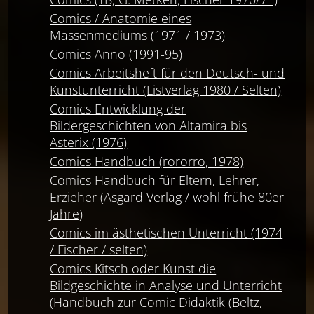
Comics / Anatomie eines
Massenmediums (1971 / 1973)
Comics Anno (1991-95)
Comics Arbeitsheft für den Deutsch- und
Kunstunterricht (Listverlag 1980 / Selten)
Comics Entwicklung der
Bildergeschichten von Altamira bis
Asterix (1976)
Comics Handbuch (rororro, 1978)
Comics Handbuch für Eltern, Lehrer,
Erzieher (Asgard Verlag / wohl frühe 80er
Jahre)
Comics im ästhetischen Unterricht (1974
/ Fischer / selten)
Comics Kitsch oder Kunst die
Bildgeschichte in Analyse und Unterricht
(Handbuch zur Comic Didaktik (Beltz,