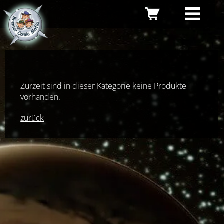
Zurzeit sind in dieser Kategorie keine Produkte
vorhanden.
zurück