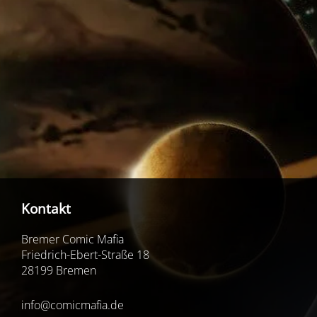
Kontakt
Bremer Comic Mafia
Friedrich-Ebert-Straße 18
28199 Bremen
info@comicmafia.de