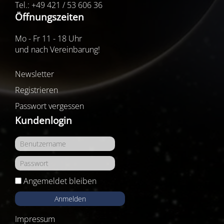
Tel.: +49 421 / 53 606 36
Öffnungszeiten
Mo - Fr 11 - 18 Uhr
und nach Vereinbarung!
Newsletter
Registrieren
Passwort vergessen
Kundenlogin
Angemeldet bleiben
Anmelden
Impressum