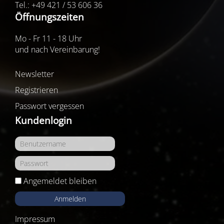
Tel.: +49 421 / 53 606 36
Öffnungszeiten
Mo - Fr 11 - 18 Uhr
und nach Vereinbarung!
Newsletter
Registrieren
Passwort vergessen
Kundenlogin
Angemeldet bleiben
Anmelden
Impressum