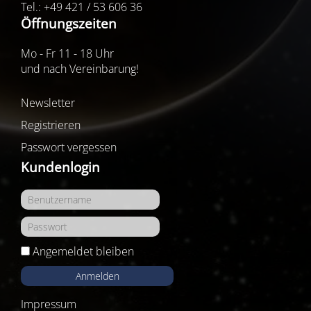
Tel.: +49 421 / 53 606 36
Öffnungszeiten
Mo - Fr 11 - 18 Uhr
und nach Vereinbarung!
Newsletter
Registrieren
Passwort vergessen
Kundenlogin
Angemeldet bleiben
Anmelden
Impressum