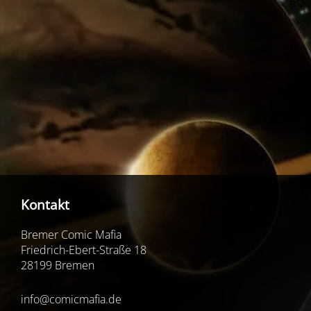
Kontakt
Bremer Comic Mafia
Friedrich-Ebert-Straße 18
28199 Bremen
info@comicmafia.de