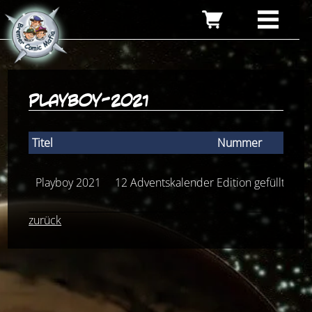
playboy-2021
Titel
Nummer
Playboy 2021
12 Adventskalender Edition gefüllt mit
zurück