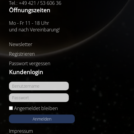
Tel.: +49 421 / 53 606 36
Öffnungszeiten
Mo - Fr 11 - 18 Uhr
und nach Vereinbarung!
Newsletter
Registrieren
Passwort vergessen
Kundenlogin
Angemeldet bleiben
Anmelden
Impressum