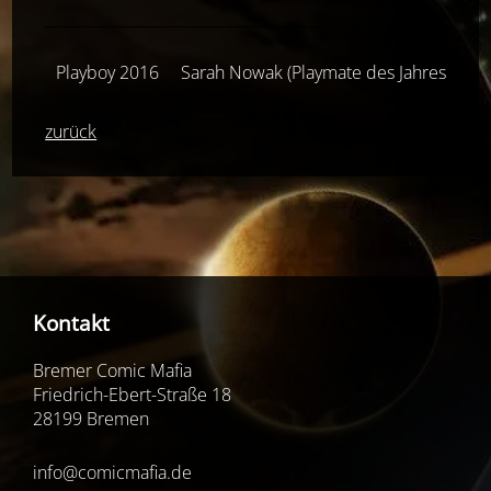
Playboy 2016
Sarah Nowak (Playmate des Jahres 201
zurück
Kontakt
Bremer Comic Mafia
Friedrich-Ebert-Straße 18
28199 Bremen
info@comicmafia.de