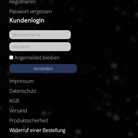
Registrieren
Passwort vergessen
Kundenlogin
Angemeldet bleiben
Anmelden
Impressum
Datenschutz
AGB
Versand
Produktsicherheit
Widerruf einer Bestellung