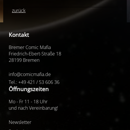
zurück
Kontakt
Bremer Comic Mafia
Friedrich-Ebert-Straße 18
28199 Bremen
info@comicmafia.de
Tel.: +49 421 / 53 606 36
Öffnungszeiten
Mo - Fr 11 - 18 Uhr
und nach Vereinbarung!
Newsletter