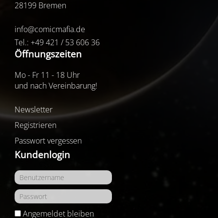
28199 Bremen
info@comicmafia.de
Tel.: +49 421 / 53 606 36
Öffnungszeiten
Mo - Fr 11 - 18 Uhr
und nach Vereinbarung!
Newsletter
Registrieren
Passwort vergessen
Kundenlogin
Angemeldet bleiben