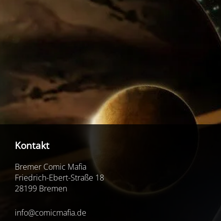
Kontakt
Bremer Comic Mafia
Friedrich-Ebert-Straße 18
28199 Bremen
info@comicmafia.de