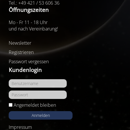
Tel.: +49 421 / 53 606 36
Öffnungszeiten
Mo - Fr 11 - 18 Uhr
und nach Vereinbarung!
Newsletter
Registrieren
Passwort vergessen
Kundenlogin
Angemeldet bleiben
Anmelden
Impressum