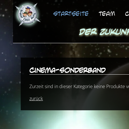
Startseite
Team
C
Der Zukun
cinema-sonderband
Zurzeit sind in dieser Kategorie keine Produkte 
zurück