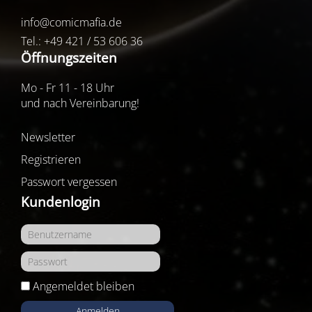
info@comicmafia.de
Tel.: +49 421 / 53 606 36
Öffnungszeiten
Mo - Fr 11 - 18 Uhr
und nach Vereinbarung!
Newsletter
Registrieren
Passwort vergessen
Kundenlogin
Angemeldet bleiben
Anmelden