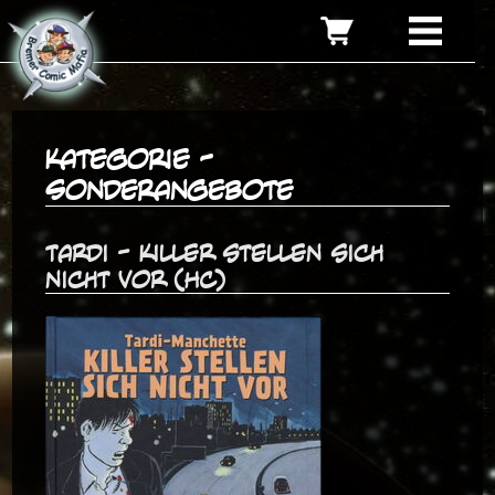
Kategorie -
Sonderangebote
Tardi - Killer stellen sich
nicht vor (HC)