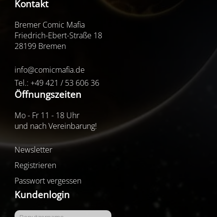
Kontakt
Bremer Comic Mafia
Friedrich-Ebert-Straße 18
28199 Bremen
info@comicmafia.de
Tel.: +49 421 / 53 606 36
Öffnungszeiten
Mo - Fr 11 - 18 Uhr
und nach Vereinbarung!
Newsletter
Registrieren
Passwort vergessen
Kundenlogin