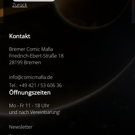
Zurück
Kontakt
Bremer Comic Mafia
Friedrich-Ebert-Straße 18
28199 Bremen
info@comicmafia.de
Tel.: +49 421 / 53 606 36
Öffnungszeiten
Mo - Fr 11 - 18 Uhr
und nach Vereinbarung!
Newsletter