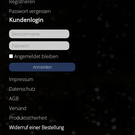
Registrieren
Passwort vergessen
Kundenlogin
Angemeldet bleiben
Anmelden
Impressum
Datenschutz
AGB
Versand
Produktsicherheit
Widerruf einer Bestellung