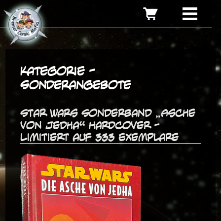
Kategorie -
Sonderangebote
Star Wars Sonderband „Asche
von Jedha“ Hardcover -
Limitiert auf 333 Exemplare