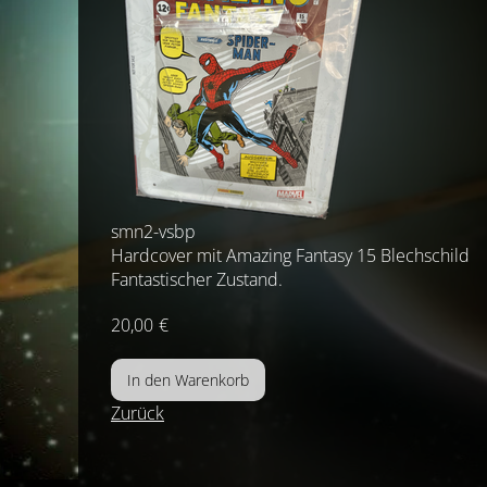
smn2-vsbp
Hardcover mit Amazing Fantasy 15 Blechschild
Fantastischer Zustand.
20,00
€
Zurück