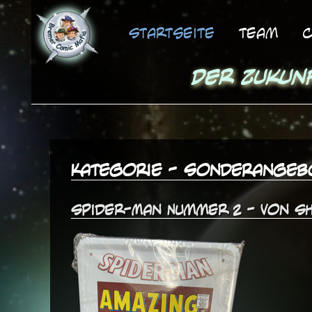
Startseite
Team
C
Der Zukun
Kategorie - Sonderangeb
Spider-Man Nummer 2 - Von Sh