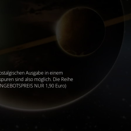
nostalgischen Ausgabe in einem
spuren sind also möglich. Die Reihe
. ANGEBOTSPREIS NUR 1,90 Euro)