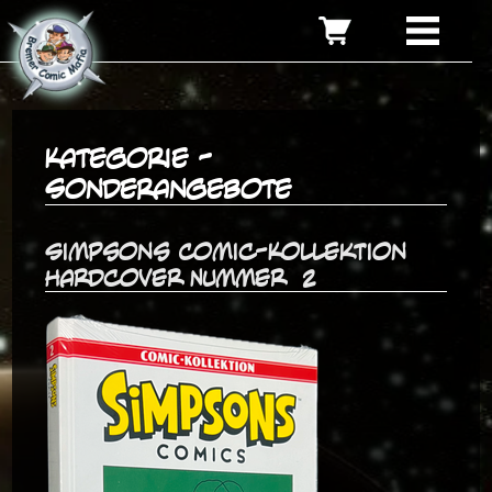
Kategorie -
Sonderangebote
Simpsons Comic-Kollektion
Hardcover Nummer 2