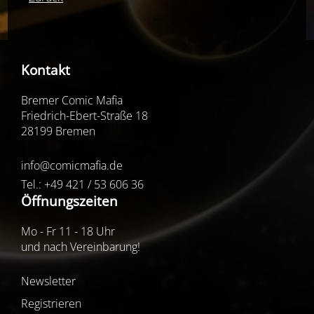
Kontakt
Bremer Comic Mafia
Friedrich-Ebert-Straße 18
28199 Bremen
info@comicmafia.de
Tel.: +49 421 / 53 606 36
Öffnungszeiten
Mo - Fr 11 - 18 Uhr
und nach Vereinbarung!
Newsletter
Registrieren