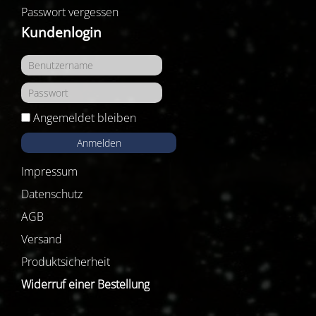
Passwort vergessen
Kundenlogin
Angemeldet bleiben
Anmelden
Impressum
Datenschutz
AGB
Versand
Produktsicherheit
Widerruf einer Bestellung