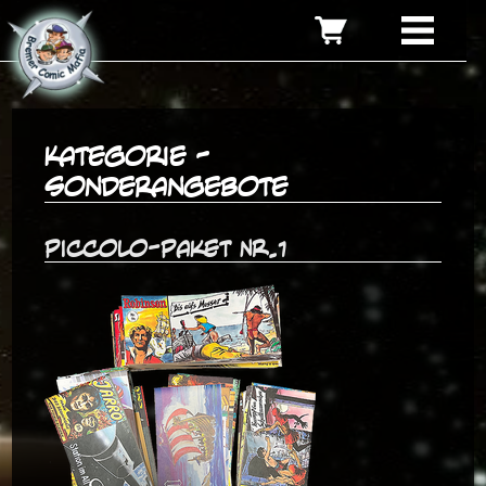
Kategorie -
Sonderangebote
Piccolo-Paket Nr.1