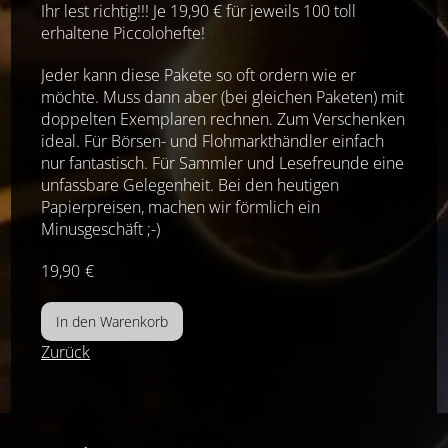
Ihr lest richtig!!! Je 19,90 € für jeweils 100 toll
erhaltene Piccolohefte!
Jeder kann diese Pakete so oft ordern wie er
möchte. Muss dann aber (bei gleichen Paketen) mit
doppelten Exemplaren rechnen. Zum Verschenken
ideal. Für Börsen- und Flohmarkthändler einfach
nur fantastisch. Für Sammler und Lesefreunde eine
unfassbare Gelegenheit. Bei den heutigen
Papierpreisen, machen wir förmlich ein
Minusgeschäft ;-)
19,90
€
Zurück