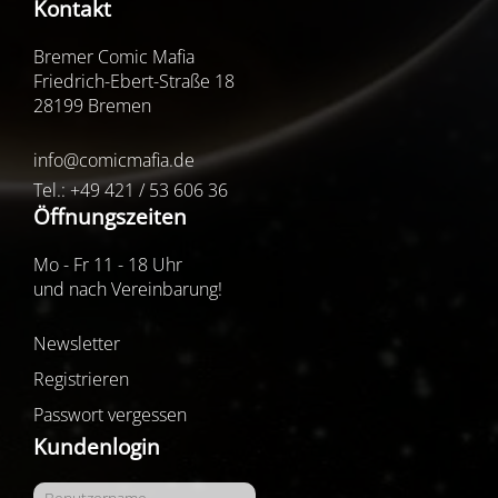
Kontakt
Bremer Comic Mafia
Friedrich-Ebert-Straße 18
28199 Bremen
info@comicmafia.de
Tel.: +49 421 / 53 606 36
Öffnungszeiten
Mo - Fr 11 - 18 Uhr
und nach Vereinbarung!
Newsletter
Registrieren
Passwort vergessen
Kundenlogin