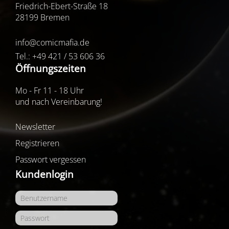
Friedrich-Ebert-Straße 18
28199 Bremen
info@comicmafia.de
Tel.: +49 421 / 53 606 36
Öffnungszeiten
Mo - Fr 11 - 18 Uhr
und nach Vereinbarung!
Newsletter
Registrieren
Passwort vergessen
Kundenlogin