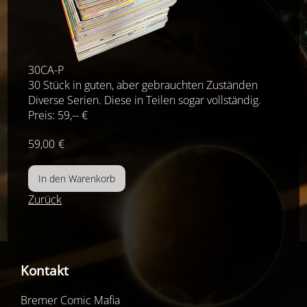
30CA-P
30 Stück in guten, aber gebrauchten Zuständen
Diverse Serien. Diese in Teilen sogar vollständig.
Preis: 59,-- €
59,00
€
Zurück
Kontakt
Bremer Comic Mafia