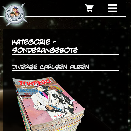
Kategorie -
Sonderangebote
Diverse Carlsen Alben