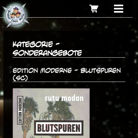
Kategorie -
Sonderangebote
Edition Moderne - Blutspuren
(SC)