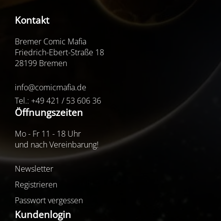
Kontakt
Bremer Comic Mafia
Friedrich-Ebert-Straße 18
28199 Bremen
info@comicmafia.de
Tel.: +49 421 / 53 606 36
Öffnungszeiten
Mo - Fr 11 - 18 Uhr
und nach Vereinbarung!
Newsletter
Registrieren
Passwort vergessen
Kundenlogin