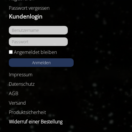
Passwort vergessen
Kundenlogin
Angemeldet bleiben
Anmelden
Impressum
Datenschutz
AGB
Versand
Produktsicherheit
Widerruf einer Bestellung