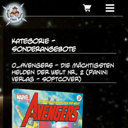
Kategorie -
Sonderangebote
0_Avengers - Die mächtigsten
Helden der Welt Nr. 2 (Panini
Verlag - Softcover)