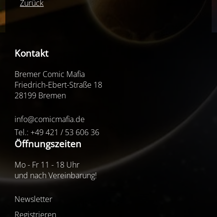
Zurück
Kontakt
Bremer Comic Mafia
Friedrich-Ebert-Straße 18
28199 Bremen
info@comicmafia.de
Tel.: +49 421 / 53 606 36
Öffnungszeiten
Mo - Fr 11 - 18 Uhr
und nach Vereinbarung!
Newsletter
Registrieren