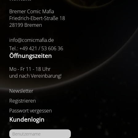
Bremer Comic Mafia
Friedrich-Ebert-Straße 18
28199 Bremen
info@comicmafia.de
Tel.: +49 421 / 53 606 36
Öffnungszeiten
Mo - Fr 11 - 18 Uhr
und nach Vereinbarung!
Newsletter
Registrieren
Passwort vergessen
Kundenlogin