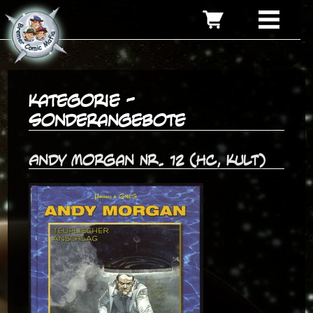
Kategorie -
Sonderangebote
Andy Morgan Nr. 12 (HC, Kult)