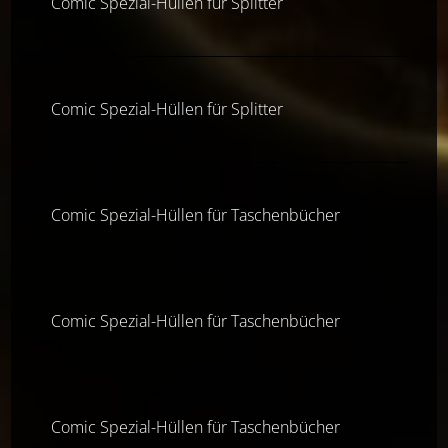
Comic Spezial-Hüllen für Splitter
Comic Spezial-Hüllen für Splitter
Comic Spezial-Hüllen für Taschenbücher
Comic Spezial-Hüllen für Taschenbücher
Comic Spezial-Hüllen für Taschenbücher