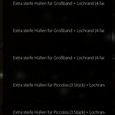
Extra steife Hüllen für Großband + Lochrand (4-fach-Lo
Extra steife Hüllen für Großband + Lochrand (4-fach-Lo
Extra steife Hüllen für Großband + Lochrand (4-fach-Lo
Extra steife Hüllen für Piccolos (3 Stück) + Lochrand (4-
Extra steife Hüllen für Piccolos (3 Stück) + Lochrand (4-