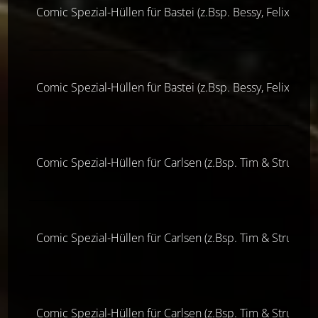
Comic Spezial-Hüllen für Bastei (z.Bsp. Bessy, Felix & 
Comic Spezial-Hüllen für Bastei (z.Bsp. Bessy, Felix & 
Comic Spezial-Hüllen für Carlsen (z.Bsp. Tim & Struppi)
Comic Spezial-Hüllen für Carlsen (z.Bsp. Tim & Struppi)
Comic Spezial-Hüllen für Carlsen (z.Bsp. Tim & Struppi)