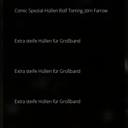
Comic Spezial-Hüllen Rolf Torring, Jörn Farrow
Extra steife Hüllen für Großband
Extra steife Hüllen für Großband
Extra steife Hüllen für Großband