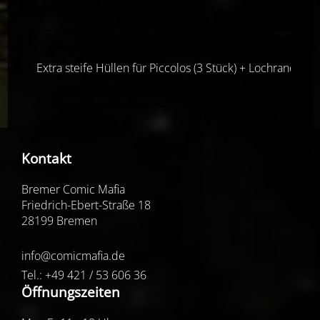
Extra steife Hüllen für Piccolos (3 Stück) + Lochrand (4-
Kontakt
Bremer Comic Mafia
Friedrich-Ebert-Straße 18
28199 Bremen
info@comicmafia.de
Tel.: +49 421 / 53 606 36
Öffnungszeiten