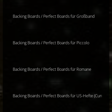
Backing Boards / Perfect Boards für Großband
Backing Boards / Perfect Boards für Piccolo
Backing Boards / Perfect Boards für Romane
Backing Boards / Perfect Boards für US-Hefte (Current S