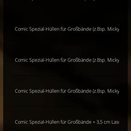
Comic Spezial-Hüllen für Großbände (z.Bsp. Micky Maus,
Comic Spezial-Hüllen für Großbände (z.Bsp. Micky Maus,
Comic Spezial-Hüllen für Großbände (z.Bsp. Micky Maus,
Comic Spezial-Hüllen für Großbände + 3,5 cm Lasche