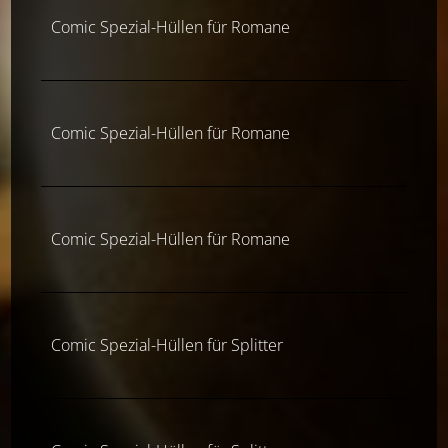
Comic Spezial-Hüllen für Romane
Comic Spezial-Hüllen für Romane
Comic Spezial-Hüllen für Romane
Comic Spezial-Hüllen für Splitter