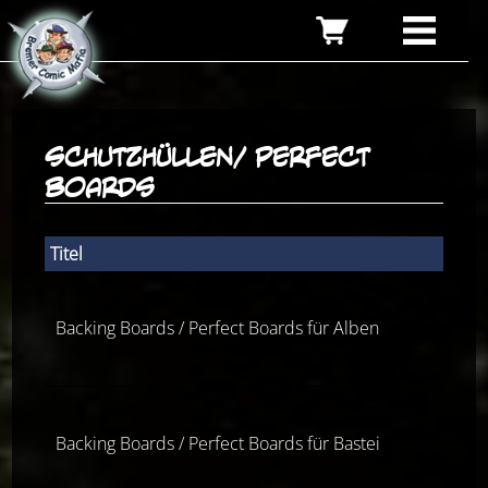
Schutzhüllen/ Perfect
Boards
Titel
Backing Boards / Perfect Boards für Alben
Backing Boards / Perfect Boards für Bastei