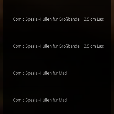
Comic Spezial-Hüllen für Großbände + 3,5 cm Lasche
Comic Spezial-Hüllen für Großbände + 3,5 cm Lasche
Comic Spezial-Hüllen für Mad
Comic Spezial-Hüllen für Mad