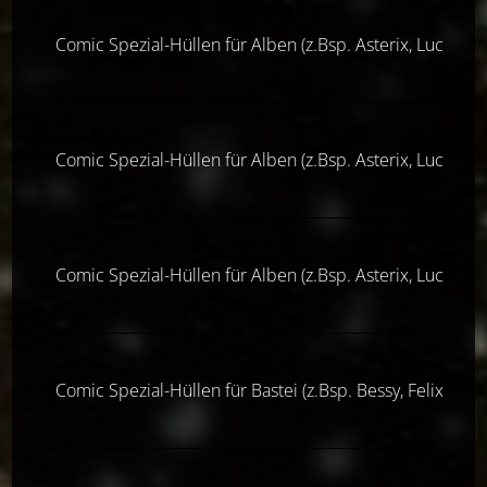
Comic Spezial-Hüllen für Alben (z.Bsp. Asterix, Lucky Lu
Comic Spezial-Hüllen für Alben (z.Bsp. Asterix, Lucky Lu
Comic Spezial-Hüllen für Alben (z.Bsp. Asterix, Lucky Lu
Comic Spezial-Hüllen für Bastei (z.Bsp. Bessy, Felix & 