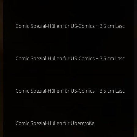
Comic Spezial-Hüllen für US-Comics + 3,5 cm Lasche (Cu
Comic Spezial-Hüllen für US-Comics + 3,5 cm Lasche (Cu
Comic Spezial-Hüllen für US-Comics + 3,5 cm Lasche (Cu
Comic Spezial-Hüllen für Übergroße