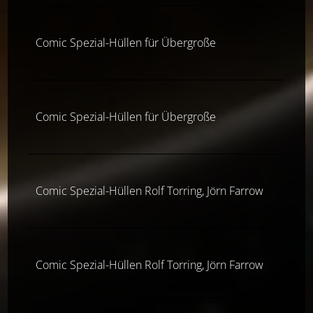
Comic Spezial-Hüllen für Übergroße
Comic Spezial-Hüllen für Übergroße
Comic Spezial-Hüllen Rolf Torring, Jörn Farrow
Comic Spezial-Hüllen Rolf Torring, Jörn Farrow