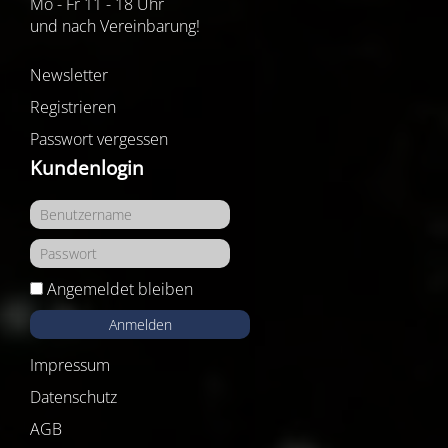
Mo - Fr 11 - 18 Uhr
und nach Vereinbarung!
Newsletter
Registrieren
Passwort vergessen
Kundenlogin
Angemeldet bleiben
Anmelden
Impressum
Datenschutz
AGB