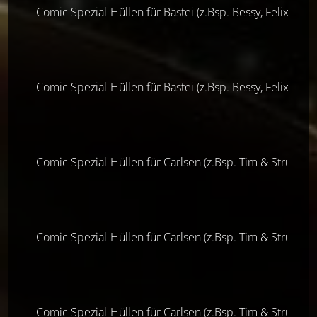
Comic Spezial-Hüllen für Bastei (z.Bsp. Bessy, Felix & 
Comic Spezial-Hüllen für Bastei (z.Bsp. Bessy, Felix & 
Comic Spezial-Hüllen für Carlsen (z.Bsp. Tim & Struppi)
Comic Spezial-Hüllen für Carlsen (z.Bsp. Tim & Struppi)
Comic Spezial-Hüllen für Carlsen (z.Bsp. Tim & Struppi)