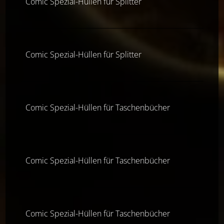
Comic Spezial-Hüllen für Splitter
Comic Spezial-Hüllen für Splitter
Comic Spezial-Hüllen für Taschenbücher
Comic Spezial-Hüllen für Taschenbücher
Comic Spezial-Hüllen für Taschenbücher