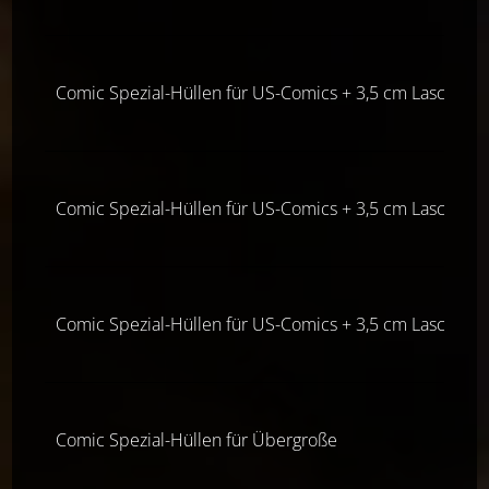
Comic Spezial-Hüllen für US-Comics + 3,5 cm Lasche (Cu
Comic Spezial-Hüllen für US-Comics + 3,5 cm Lasche (Cu
Comic Spezial-Hüllen für US-Comics + 3,5 cm Lasche (Cu
Comic Spezial-Hüllen für Übergroße