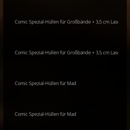
Comic Spezial-Hüllen für Großbände + 3,5 cm Lasche
Comic Spezial-Hüllen für Großbände + 3,5 cm Lasche
Comic Spezial-Hüllen für Mad
Comic Spezial-Hüllen für Mad