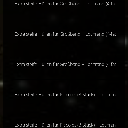
Extra steife Hüllen für Großband + Lochrand (4-fach-Lo
Extra steife Hüllen für Großband + Lochrand (4-fach-Lo
Extra steife Hüllen für Großband + Lochrand (4-fach-Lo
Extra steife Hüllen für Piccolos (3 Stück) + Lochrand (4-
Extra steife Hüllen für Piccolos (3 Stück) + Lochrand (4-