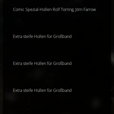
Comic Spezial-Hüllen Rolf Torring, Jörn Farrow
Extra steife Hüllen für Großband
Extra steife Hüllen für Großband
Extra steife Hüllen für Großband