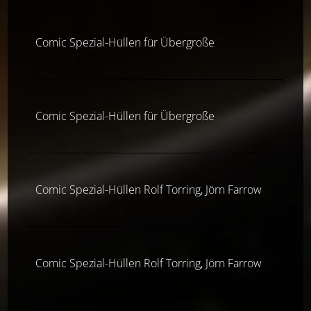
Comic Spezial-Hüllen für Übergroße
Comic Spezial-Hüllen für Übergroße
Comic Spezial-Hüllen Rolf Torring, Jörn Farrow
Comic Spezial-Hüllen Rolf Torring, Jörn Farrow