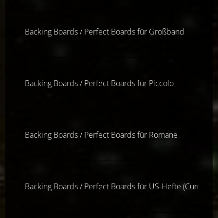
Backing Boards / Perfect Boards für Großband
Backing Boards / Perfect Boards für Piccolo
Backing Boards / Perfect Boards für Romane
Backing Boards / Perfect Boards für US-Hefte (Current S