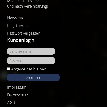
Mo - Fr 11 - 18 Uhr
und nach Vereinbarung!
Newsletter
Registrieren
Passwort vergessen
Kundenlogin
Angemeldet bleiben
Anmelden
Impressum
Datenschutz
AGB