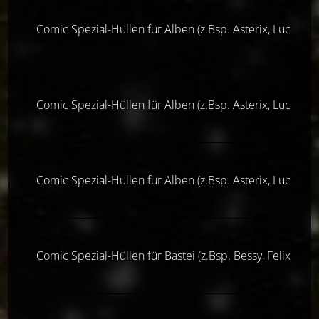
Comic Spezial-Hüllen für Alben (z.Bsp. Asterix, Lucky Lu
Comic Spezial-Hüllen für Alben (z.Bsp. Asterix, Lucky Lu
Comic Spezial-Hüllen für Alben (z.Bsp. Asterix, Lucky Lu
Comic Spezial-Hüllen für Bastei (z.Bsp. Bessy, Felix & 