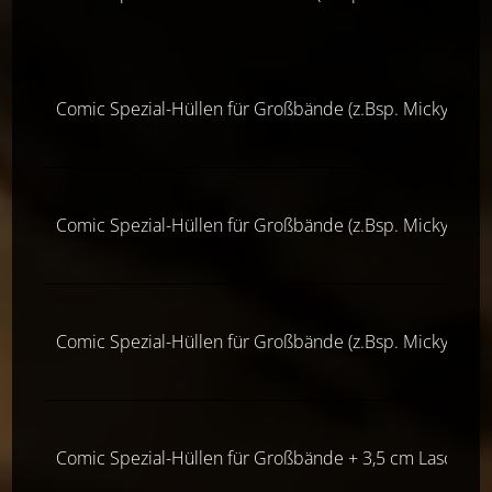
Comic Spezial-Hüllen für Großbände (z.Bsp. Micky Maus,
Comic Spezial-Hüllen für Großbände (z.Bsp. Micky Maus,
Comic Spezial-Hüllen für Großbände (z.Bsp. Micky Maus,
Comic Spezial-Hüllen für Großbände + 3,5 cm Lasche