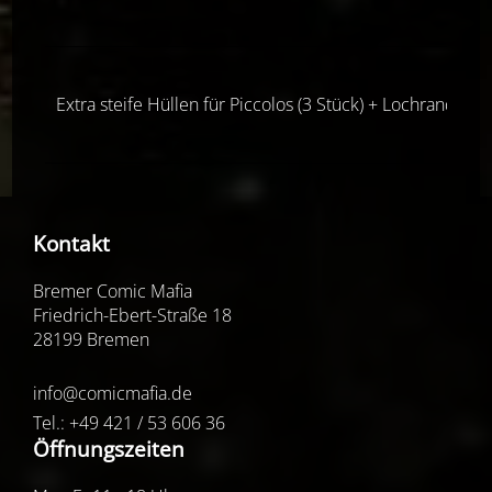
Extra steife Hüllen für Piccolos (3 Stück) + Lochrand (4-
Kontakt
Bremer Comic Mafia
Friedrich-Ebert-Straße 18
28199 Bremen
info@comicmafia.de
Tel.: +49 421 / 53 606 36
Öffnungszeiten