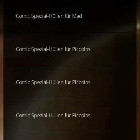
Comic Spezial-Hüllen für Mad
Comic Spezial-Hüllen für Piccolos
Comic Spezial-Hüllen für Piccolos
Comic Spezial-Hüllen für Piccolos