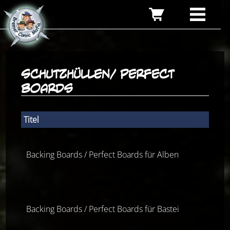
Schutzhüllen/ Perfect
Boards
Titel
Backing Boards / Perfect Boards für Alben
Backing Boards / Perfect Boards für Bastei