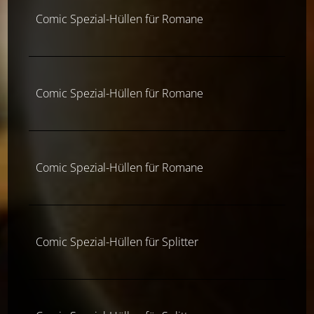
Comic Spezial-Hüllen für Romane
Comic Spezial-Hüllen für Romane
Comic Spezial-Hüllen für Romane
Comic Spezial-Hüllen für Splitter