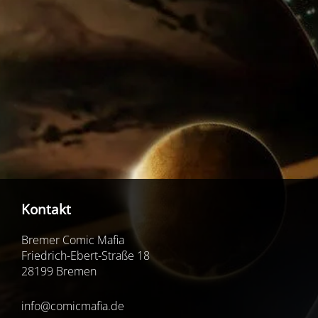
Kontakt
Bremer Comic Mafia
Friedrich-Ebert-Straße 18
28199 Bremen
info@comicmafia.de