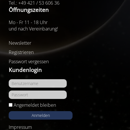
Tel.: +49 421 / 53 606 36
Öffnungszeiten
Mo - Fr 11 - 18 Uhr
und nach Vereinbarung!
Newsletter
Registrieren
Passwort vergessen
Kundenlogin
Angemeldet bleiben
Anmelden
Impressum