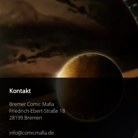
Kontakt
Bremer Comic Mafia
Friedrich-Ebert-Straße 18
28199 Bremen
info@comicmafia.de