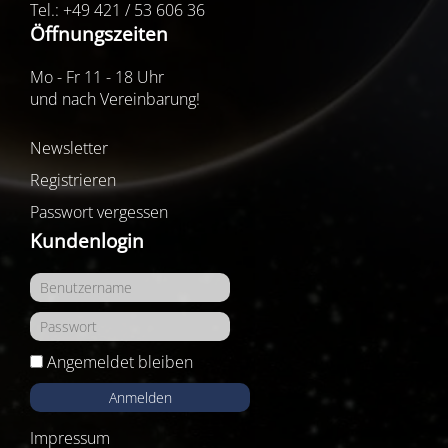
Tel.: +49 421 / 53 606 36
Öffnungszeiten
Mo - Fr 11 - 18 Uhr
und nach Vereinbarung!
Newsletter
Registrieren
Passwort vergessen
Kundenlogin
Angemeldet bleiben
Anmelden
Impressum