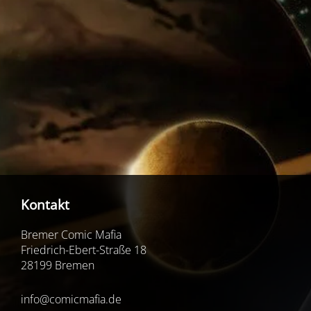
Kontakt
Bremer Comic Mafia
Friedrich-Ebert-Straße 18
28199 Bremen
info@comicmafia.de