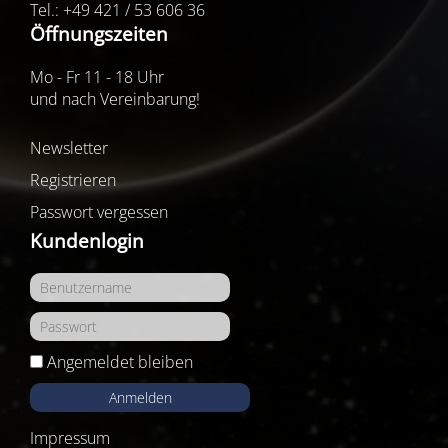
Tel.: +49 421 / 53 606 36
Öffnungszeiten
Mo - Fr 11 - 18 Uhr
und nach Vereinbarung!
Newsletter
Registrieren
Passwort vergessen
Kundenlogin
Angemeldet bleiben
Anmelden
Impressum