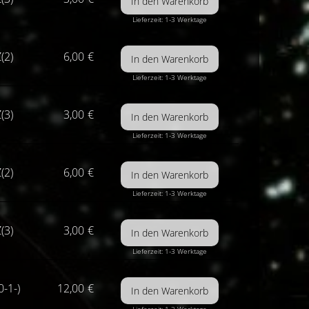
Lieferzeit: 1-3 Werktage
(2)
6,00
€
Lieferzeit: 1-3 Werktage
(3)
3,00
€
Lieferzeit: 1-3 Werktage
(2)
6,00
€
Lieferzeit: 1-3 Werktage
(3)
3,00
€
Lieferzeit: 1-3 Werktage
0-1-)
12,00
€