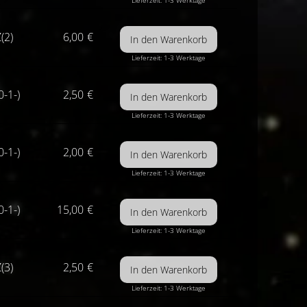
Lieferzeit: 1-3 Werktage
(2)
6,00
€
Lieferzeit: 1-3 Werktage
0-1-)
2,50
€
Lieferzeit: 1-3 Werktage
0-1-)
2,00
€
Lieferzeit: 1-3 Werktage
0-1-)
15,00
€
Lieferzeit: 1-3 Werktage
(3)
2,50
€
Lieferzeit: 1-3 Werktage