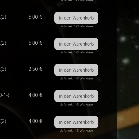
Lieferzeit: 1-3 Werktage
(2)
5,00
€
Lieferzeit: 1-3 Werktage
(2)
5,00
€
Lieferzeit: 1-3 Werktage
(3)
2,50
€
Lieferzeit: 1-3 Werktage
0-1-)
4,00
€
Lieferzeit: 1-3 Werktage
(2)
4,00
€
Lieferzeit: 1-3 Werktage