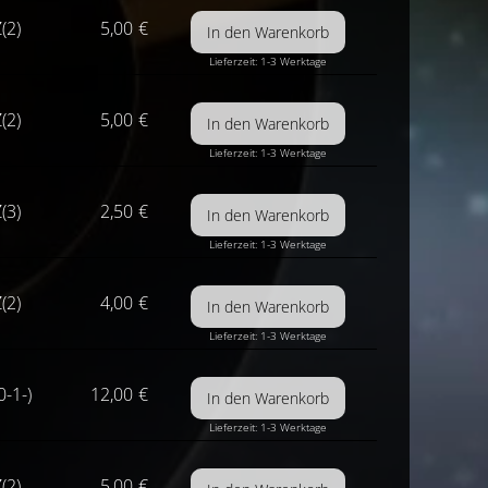
(2)
5,00
€
Lieferzeit: 1-3 Werktage
(2)
5,00
€
Lieferzeit: 1-3 Werktage
(3)
2,50
€
Lieferzeit: 1-3 Werktage
(2)
4,00
€
Lieferzeit: 1-3 Werktage
0-1-)
12,00
€
Lieferzeit: 1-3 Werktage
(2)
5,00
€