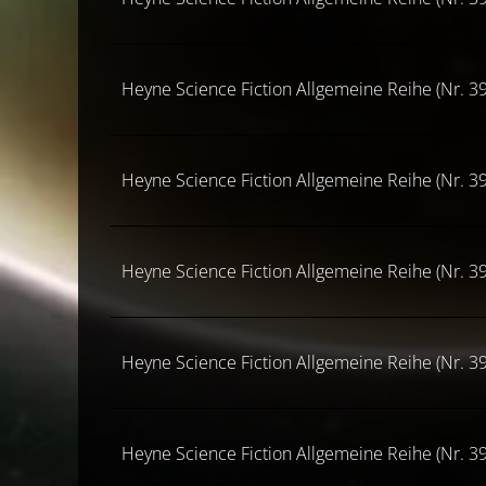
Heyne Science Fiction Allgemeine Reihe (Nr. 39
Heyne Science Fiction Allgemeine Reihe (Nr. 39
Heyne Science Fiction Allgemeine Reihe (Nr. 39
Heyne Science Fiction Allgemeine Reihe (Nr. 39
Heyne Science Fiction Allgemeine Reihe (Nr. 39