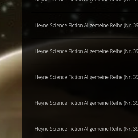
Heyne Science Fiction Allgemeine Reihe (Nr. 39
Heyne Science Fiction Allgemeine Reihe (Nr. 39
Heyne Science Fiction Allgemeine Reihe (Nr. 39
Heyne Science Fiction Allgemeine Reihe (Nr. 39
Heyne Science Fiction Allgemeine Reihe (Nr. 39