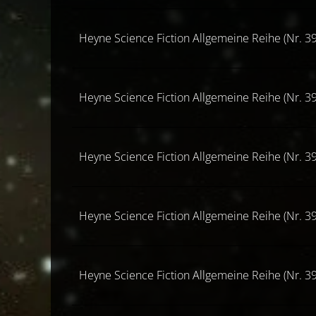
Heyne Science Fiction Allgemeine Reihe (Nr. 39
Heyne Science Fiction Allgemeine Reihe (Nr. 39
Heyne Science Fiction Allgemeine Reihe (Nr. 39
Heyne Science Fiction Allgemeine Reihe (Nr. 39
Heyne Science Fiction Allgemeine Reihe (Nr. 39