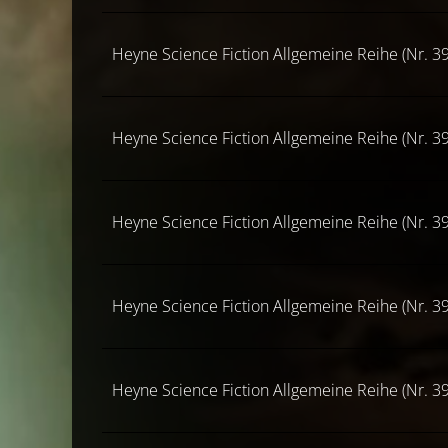
Heyne Science Fiction Allgemeine Reihe (Nr. 39
Heyne Science Fiction Allgemeine Reihe (Nr. 39
Heyne Science Fiction Allgemeine Reihe (Nr. 39
Heyne Science Fiction Allgemeine Reihe (Nr. 39
Heyne Science Fiction Allgemeine Reihe (Nr. 39