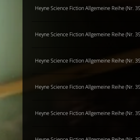
Heyne Science Fiction Allgemeine Reihe (Nr. 39
Heyne Science Fiction Allgemeine Reihe (Nr. 39
Heyne Science Fiction Allgemeine Reihe (Nr. 39
Heyne Science Fiction Allgemeine Reihe (Nr. 39
Heyne Science Fiction Allgemeine Reihe (Nr. 39
Heyne Science Fiction Allgemeine Reihe (Nr. 39