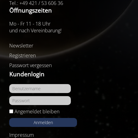
Tel.: +49 421 / 53 606 36
Öffnungszeiten
Mo - Fr 11 - 18 Uhr
und nach Vereinbarung!
Newsletter
Registrieren
Passwort vergessen
Kundenlogin
Angemeldet bleiben
Anmelden
Impressum