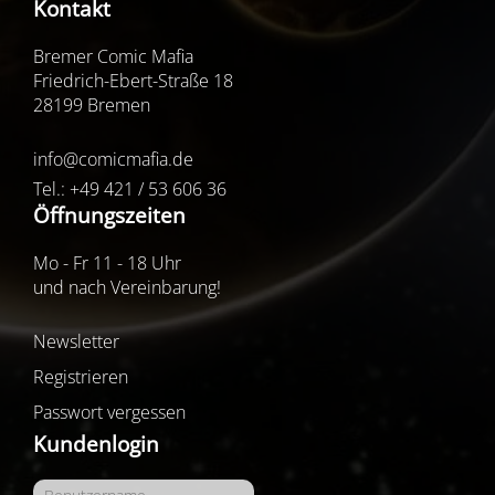
Kontakt
Bremer Comic Mafia
Friedrich-Ebert-Straße 18
28199 Bremen
info@comicmafia.de
Tel.: +49 421 / 53 606 36
Öffnungszeiten
Mo - Fr 11 - 18 Uhr
und nach Vereinbarung!
Newsletter
Registrieren
Passwort vergessen
Kundenlogin