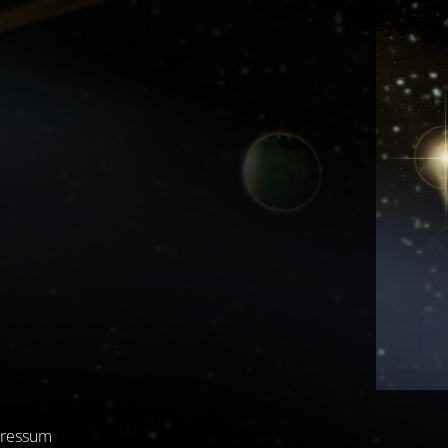
ressum