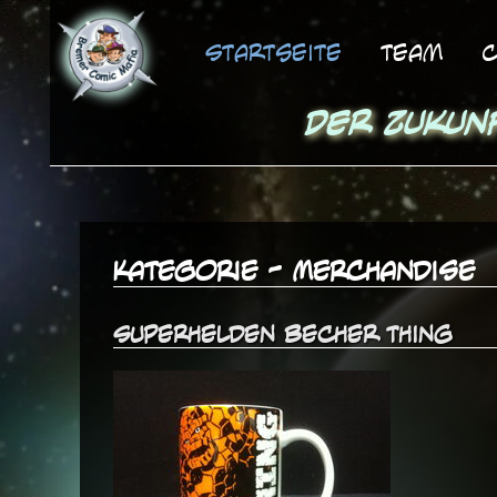
Startseite
Team
C
Der Zukun
Kategorie - Merchandise
Superhelden Becher Thing