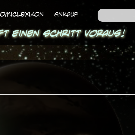
omicLexikon
Ankauf
ft einen Schritt voraus!