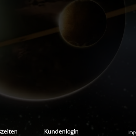
zeiten
Kundenlogin
Imp