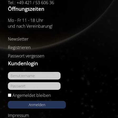
Tel.: +49 421 / 53 606 36
Öffnungszeiten
Mo - Fr 11 - 18 Uhr
und nach Vereinbarung!
Newsletter
Registrieren
Passwort vergessen
Kundenlogin
Angemeldet bleiben
Anmelden
Impressum