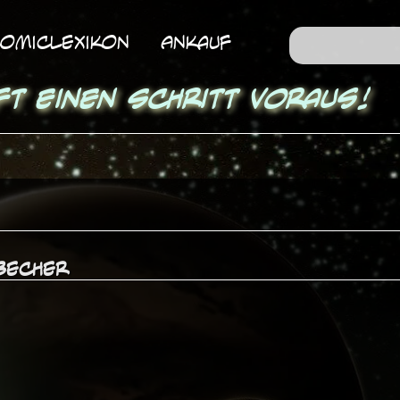
omicLexikon
Ankauf
ft einen Schritt voraus!
 Becher