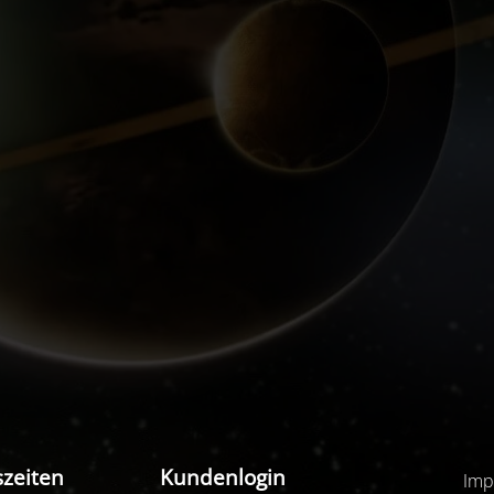
zeiten
Kundenlogin
Imp