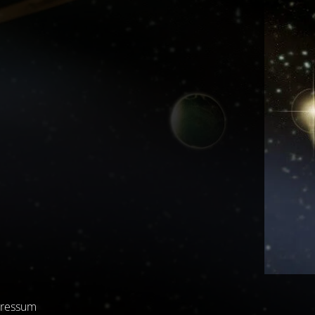
ressum