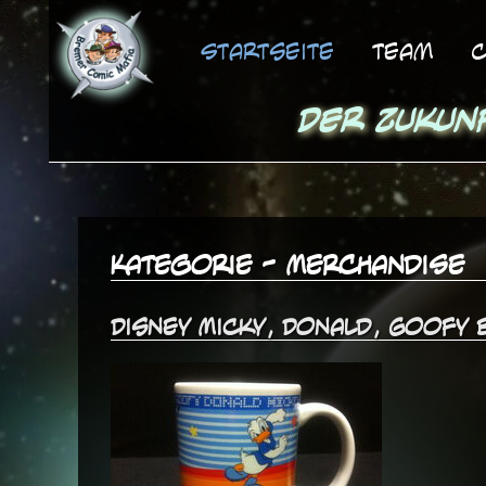
Startseite
Team
C
Der Zukun
Kategorie - Merchandise
Disney Micky, Donald, Goofy