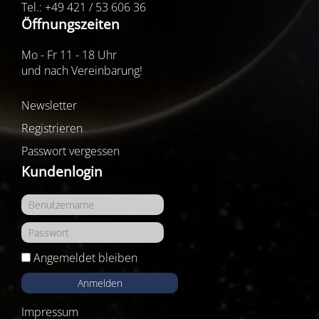
Tel.: +49 421 / 53 606 36
Öffnungszeiten
Mo - Fr 11 - 18 Uhr
und nach Vereinbarung!
Newsletter
Registrieren
Passwort vergessen
Kundenlogin
Angemeldet bleiben
Anmelden
Impressum