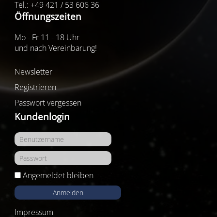
Tel.: +49 421 / 53 606 36
Öffnungszeiten
Mo - Fr 11 - 18 Uhr
und nach Vereinbarung!
Newsletter
Registrieren
Passwort vergessen
Kundenlogin
Angemeldet bleiben
Anmelden
Impressum