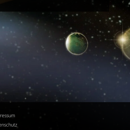
ressum
enschutz