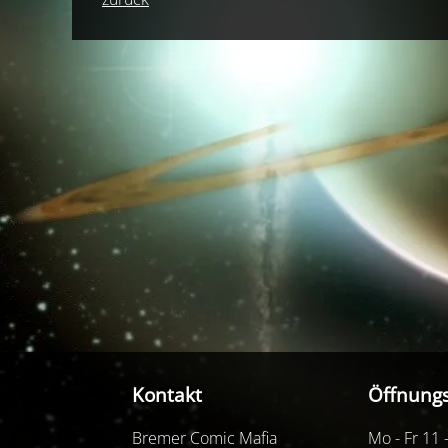
Kontakt
Öffnungs
Bremer Comic Mafia
Mo - Fr 11 