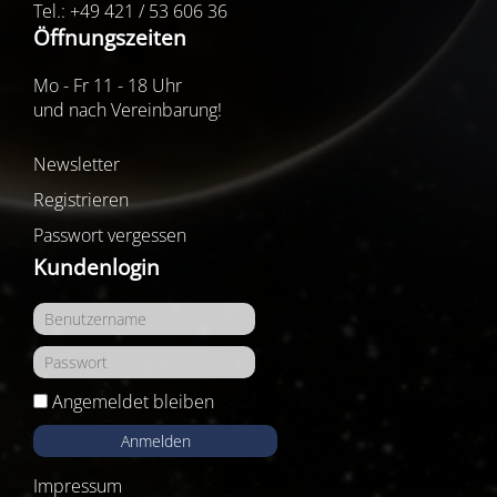
Tel.: +49 421 / 53 606 36
Öffnungszeiten
Mo - Fr 11 - 18 Uhr
und nach Vereinbarung!
Newsletter
Registrieren
Passwort vergessen
Kundenlogin
Angemeldet bleiben
Anmelden
Impressum