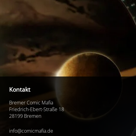
Kontakt
Bremer Comic Mafia
Friedrich-Ebert-Straße 18
28199 Bremen
info@comicmafia.de