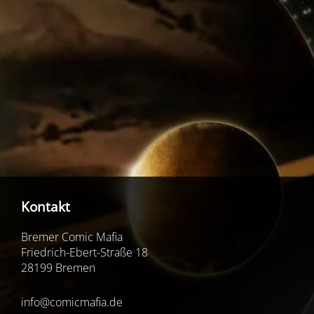
Kontakt
Bremer Comic Mafia
Friedrich-Ebert-Straße 18
28199 Bremen
info@comicmafia.de