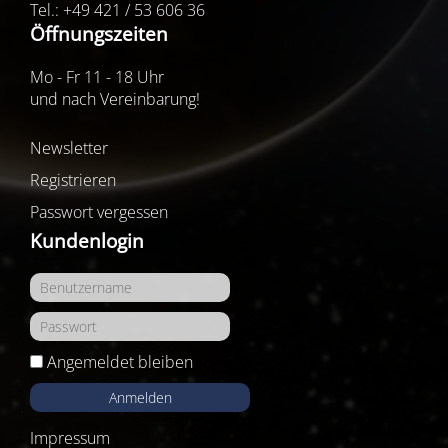
Tel.: +49 421 / 53 606 36
Öffnungszeiten
Mo - Fr 11 - 18 Uhr
und nach Vereinbarung!
Newsletter
Registrieren
Passwort vergessen
Kundenlogin
Angemeldet bleiben
Anmelden
Impressum