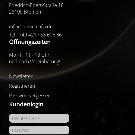
Friedrich-Ebert-Straße 18
28199 Bremen
info@comicmafia.de
Tel.: +49 421 / 53 606 36
Öffnungszeiten
Mo - Fr 11 - 18 Uhr
und nach Vereinbarung!
Newsletter
Registrieren
Passwort vergessen
Kundenlogin