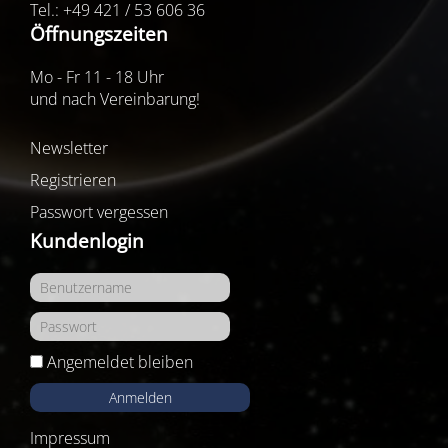
Tel.: +49 421 / 53 606 36
Öffnungszeiten
Mo - Fr 11 - 18 Uhr
und nach Vereinbarung!
Newsletter
Registrieren
Passwort vergessen
Kundenlogin
Angemeldet bleiben
Anmelden
Impressum