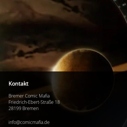
Kontakt
Bremer Comic Mafia
Friedrich-Ebert-Straße 18
28199 Bremen
info@comicmafia.de