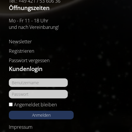
Tel.: +49 421 / 53 606 36
Öffnungszeiten
Mo - Fr 11 - 18 Uhr
und nach Vereinbarung!
Newsletter
Registrieren
Passwort vergessen
Kundenlogin
Angemeldet bleiben
Anmelden
Impressum