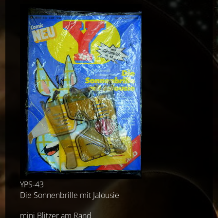
YPS-43
Die Sonnenbrille mit Jalousie
mini Blitzer am Rand