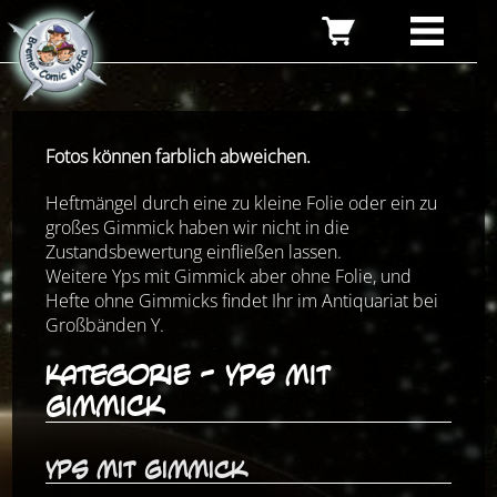
Fotos können farblich abweichen.
Heftmängel durch eine zu kleine Folie oder ein zu
großes Gimmick haben wir nicht in die
Zustandsbewertung einfließen lassen.
Weitere Yps mit Gimmick aber ohne Folie, und
Hefte ohne Gimmicks findet Ihr im Antiquariat bei
Großbänden Y.
Kategorie - Yps mit
Gimmick
Yps mit Gimmick