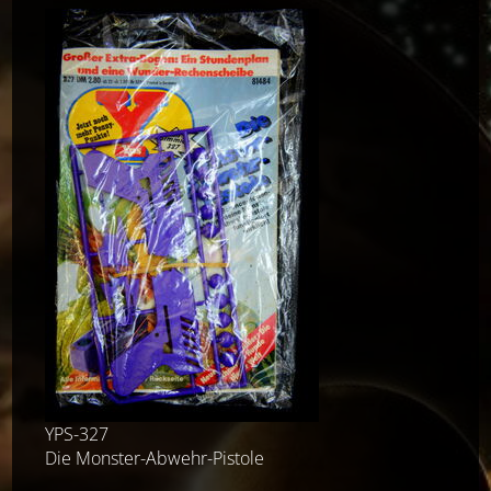
YPS-327
Die Monster-Abwehr-Pistole