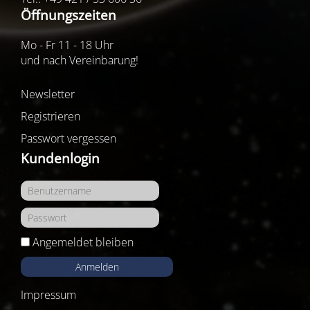
Öffnungszeiten
Mo - Fr 11 - 18 Uhr
und nach Vereinbarung!
Newsletter
Registrieren
Passwort vergessen
Kundenlogin
Angemeldet bleiben
Anmelden
Impressum