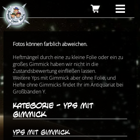
Fotos können farblich abweichen.
Heftmängel durch eine zu kleine Folie oder ein zu
großes Gimmick haben wir nicht in die
Zustandsbewertung einfließen lassen.
Weitere Yps mit Gimmick aber ohne Folie, und
Hefte ohne Gimmicks findet Ihr im Antiquariat bei
Großbänden Y.
Kategorie - Yps mit
Gimmick
Yps mit Gimmick