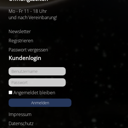
Mo - Fr 11 - 18 Uhr
und nach Vereinbarung!
Newsletter
Registrieren
Passwort vergessen
Kundenlogin
Angemeldet bleiben
Anmelden
Impressum
Datenschutz