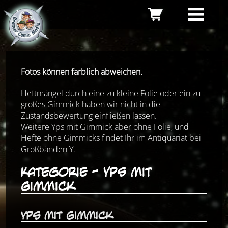
Fotos können farblich abweichen.
Heftmängel durch eine zu kleine Folie oder ein zu
großes Gimmick haben wir nicht in die
Zustandsbewertung einfließen lassen.
Weitere Yps mit Gimmick aber ohne Folie, und
Hefte ohne Gimmicks findet Ihr im Antiquariat bei
Großbänden Y.
Kategorie - Yps mit
Gimmick
Yps mit Gimmick