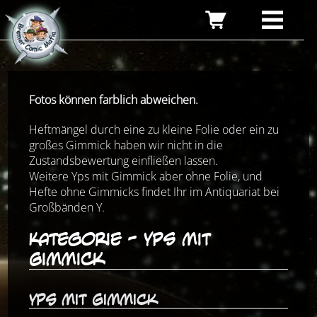
Fotos können farblich abweichen.
Heftmängel durch eine zu kleine Folie oder ein zu
großes Gimmick haben wir nicht in die
Zustandsbewertung einfließen lassen.
Weitere Yps mit Gimmick aber ohne Folie, und
Hefte ohne Gimmicks findet Ihr im Antiquariat bei
Großbänden Y.
Kategorie - Yps mit
Gimmick
Yps mit Gimmick