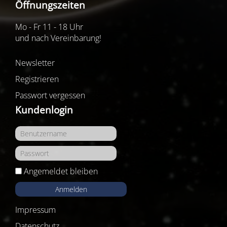
Öffnungszeiten
Mo - Fr 11 - 18 Uhr
und nach Vereinbarung!
Newsletter
Registrieren
Passwort vergessen
Kundenlogin
Angemeldet bleiben
Anmelden
Impressum
Datenschutz