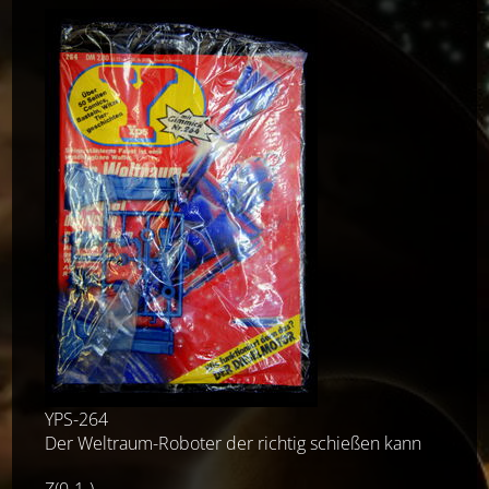
YPS-264
Der Weltraum-Roboter der richtig schießen kann