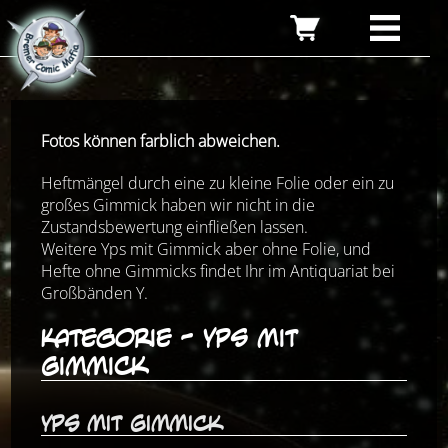
Fotos können farblich abweichen.
Heftmängel durch eine zu kleine Folie oder ein zu
großes Gimmick haben wir nicht in die
Zustandsbewertung einfließen lassen.
Weitere Yps mit Gimmick aber ohne Folie, und
Hefte ohne Gimmicks findet Ihr im Antiquariat bei
Großbänden Y.
Kategorie - Yps mit
Gimmick
Yps mit Gimmick