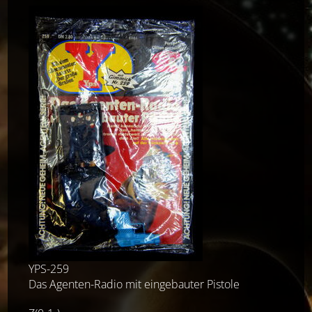
YPS-259
Das Agenten-Radio mit eingebauter Pistole