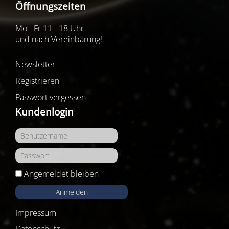
Öffnungszeiten
Mo - Fr 11 - 18 Uhr
und nach Vereinbarung!
Newsletter
Registrieren
Passwort vergessen
Kundenlogin
Angemeldet bleiben
Anmelden
Impressum