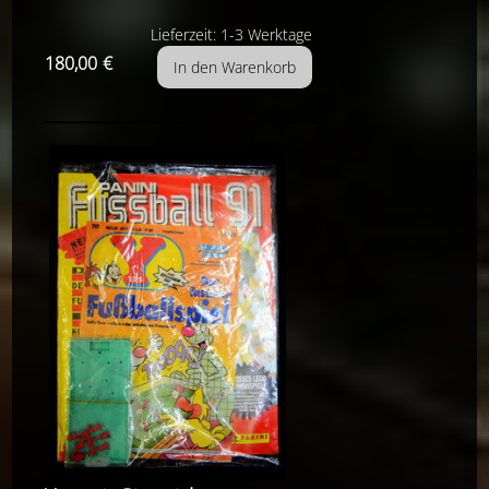
Lieferzeit: 1-3 Werktage
180,00
€