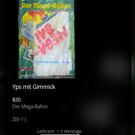
Yps mit Gimmick
820
Der Mega-Ballon
Z(0-1-)
Lieferzeit: 1-3 Werktage