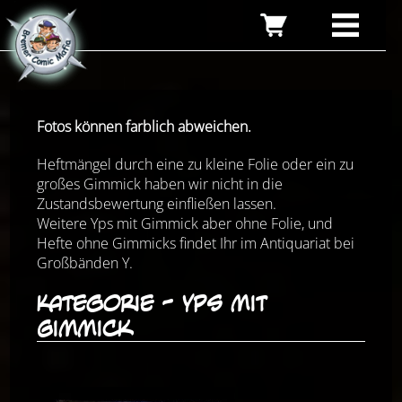
Fotos können farblich abweichen.
Heftmängel durch eine zu kleine Folie oder ein zu
großes Gimmick haben wir nicht in die
Zustandsbewertung einfließen lassen.
Weitere Yps mit Gimmick aber ohne Folie, und
Hefte ohne Gimmicks findet Ihr im Antiquariat bei
Großbänden Y.
Kategorie - Yps mit
Gimmick