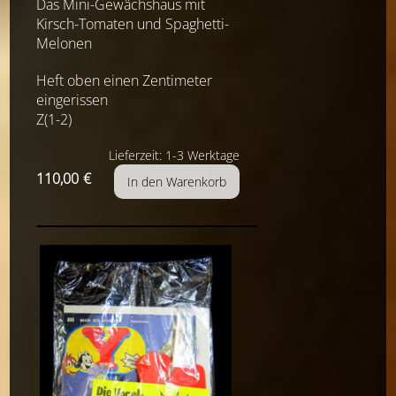
Das Mini-Gewächshaus mit
Kirsch-Tomaten und Spaghetti-
Melonen
Heft oben einen Zentimeter
eingerissen
Z(1-2)
Lieferzeit: 1-3 Werktage
110,00
€