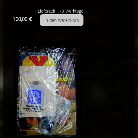
Lieferzeit: 1-3 Werktage
160,00
€