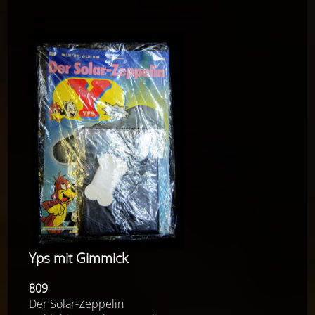
Yps mit Gimmick
809
Der Solar-Zeppelin