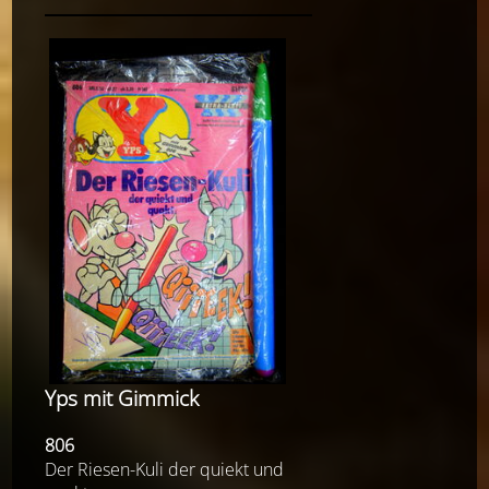
Yps mit Gimmick
806
Der Riesen-Kuli der quiekt und