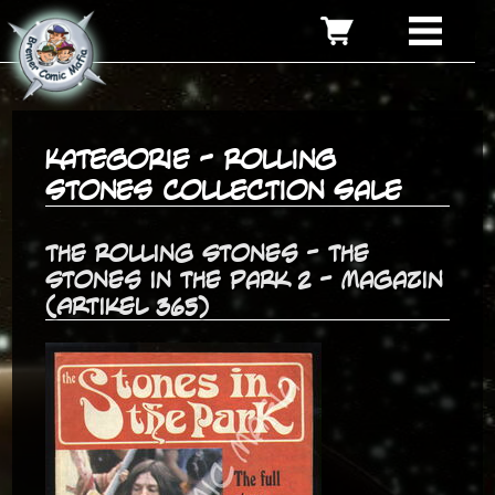
Kategorie - Rolling
Stones Collection Sale
The Rolling Stones - The
Stones in the Park 2 - Magazin
(Artikel 365)