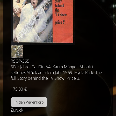
RSOP-365
60er Jahre. Ca. Din A4. Kaum Mängel. Absolut
seltenes Stück aus dem Jahr 1969. Hyde Park. The
full Story behind the TV Show. Price 3.
175,00
€
Zurück