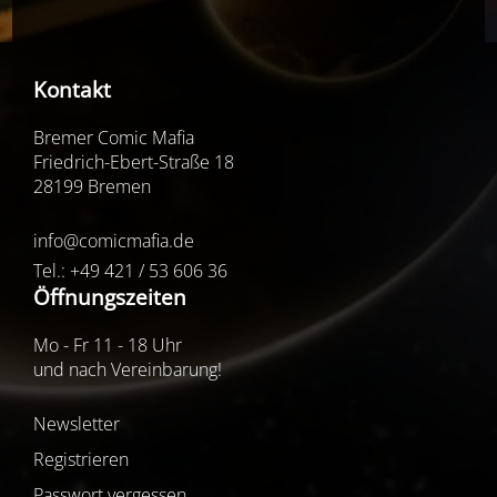
Kontakt
Bremer Comic Mafia
Friedrich-Ebert-Straße 18
28199 Bremen
info@comicmafia.de
Tel.: +49 421 / 53 606 36
Öffnungszeiten
Mo - Fr 11 - 18 Uhr
und nach Vereinbarung!
Newsletter
Registrieren
Passwort vergessen