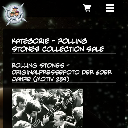
Kategorie - Rolling
Stones Collection Sale
Rolling Stones -
Originalpressefoto der 60er
Jahre (Motiv 259)