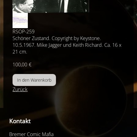
RSOP-259
Schöner Zustand. Copyright by Keystone.
10.5.1967. Mike Jagger und Keith Richard. Ca. 16 x
21 cm.
100,00
€
Zurück
Kontakt
Bremer Comic Mafia