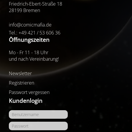
Friedrich-Ebert-Straße 18
28199 Bremen
info@comicmafia.de
Tel.: +49 421 / 53 606 36
Öffnungszeiten
Mo - Fr 11 - 18 Uhr
und nach Vereinbarung!
Newsletter
Registrieren
Passwort vergessen
Kundenlogin