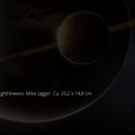
ghthinweis. Mike Jagger. Ca. 20,2 x 14,8 cm