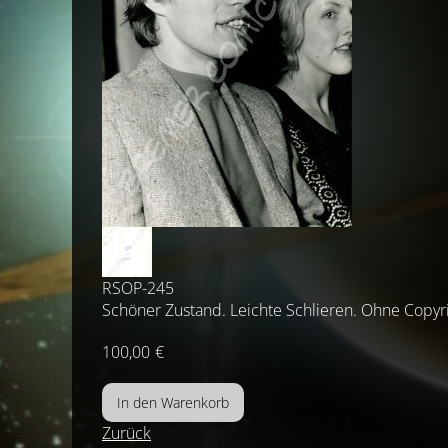
RSOP-245
Schöner Zustand. Leichte Schlieren. Ohne Copyri
100,00
€
Zurück