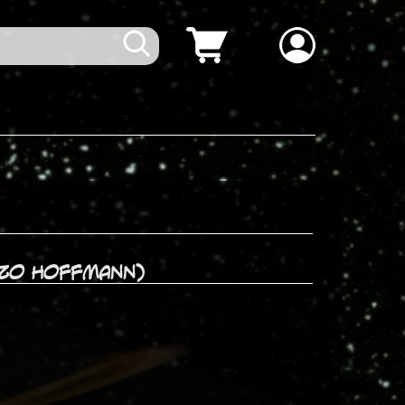
ezo Hoffmann)