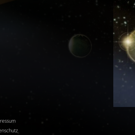
ressum
enschutz