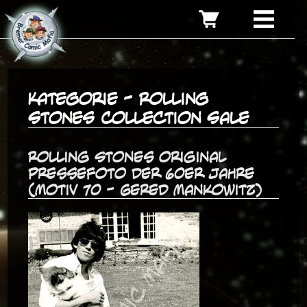
Kategorie - Rolling
Stones Collection Sale
Rolling Stones original
Pressefoto der 60er Jahre
(Motiv 70 - Gered Mankowitz)