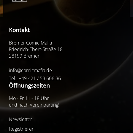
Kontakt
Bremer Comic Mafia
Friedrich-Ebert-Straße 18
28199 Bremen
info@comicmafia.de
Tel.: +49 421 / 53 606 36
Öffnungszeiten
Mo - Fr 11 - 18 Uhr
und nach Vereinbarung!
Newsletter
Registrieren