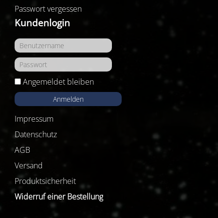
Passwort vergessen
Kundenlogin
Angemeldet bleiben
Anmelden
Impressum
Datenschutz
AGB
Versand
Produktsicherheit
Widerruf einer Bestellung