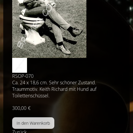
RSOP-070
Ca. 24 x 18,6 cm. Sehr schöner Zustand.
Traummotiv. Keith Richard mit Hund auf
Toilettenschüssel.
300,00
€
Zurück