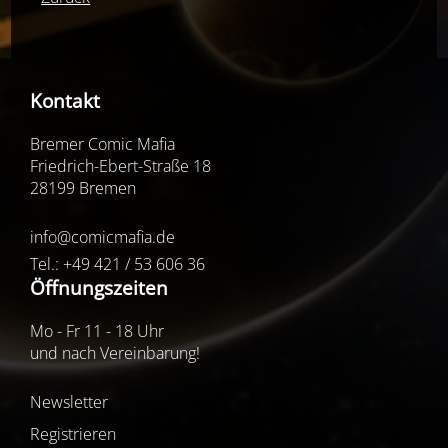
Kontakt
Bremer Comic Mafia
Friedrich-Ebert-Straße 18
28199 Bremen
info@comicmafia.de
Tel.: +49 421 / 53 606 36
Öffnungszeiten
Mo - Fr 11 - 18 Uhr
und nach Vereinbarung!
Newsletter
Registrieren