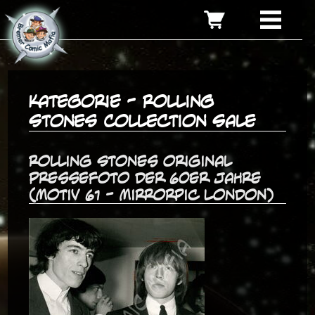
Kategorie - Rolling
Stones Collection Sale
Rolling Stones original
Pressefoto der 60er Jahre
(Motiv 61 - Mirrorpic London)