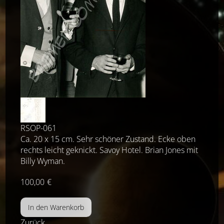
RSOP-061
Ca. 20 x 15 cm. Sehr schöner Zustand. Ecke oben
rechts leicht geknickt. Savoy Hotel. Brian Jones mit
Billy Wyman.
100,00
€
Zurück